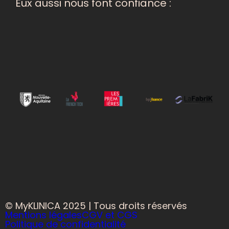
Eux aussi nous font confiance :
© MyKLINICA 2025 | Tous droits réservés
Mentions légales
CGV et CGS
Politique de confidentialité