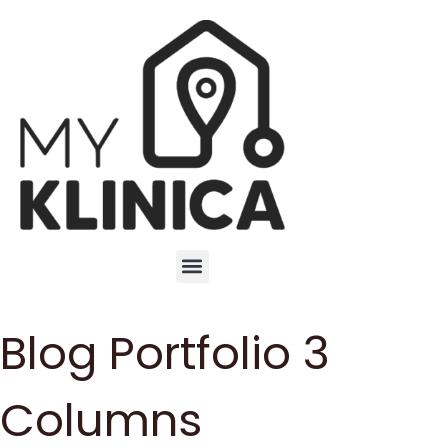
Blog Portfolio 3
Columns