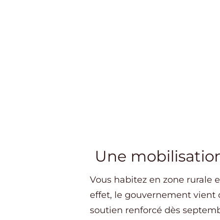
Une mobilisation
Vous habitez en zone rurale e
effet, le gouvernement vient 
soutien renforcé dès septemb