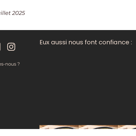
llet 2025
Eux aussi nous font confiance :
s-nous ?