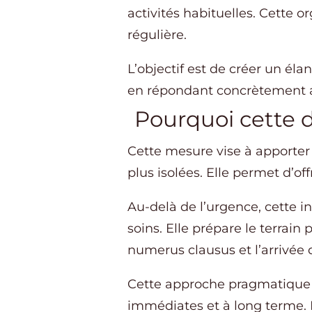
activités habituelles. Cette 
régulière.
L’objectif est de créer un éla
en répondant concrètement aux
Pourquoi cette
Cette mesure vise à apporter 
plus isolées. Elle permet d’off
Au-delà de l’urgence, cette in
soins. Elle prépare le terrai
numerus clausus et l’arrivée 
Cette approche pragmatique r
immédiates et à long terme. 