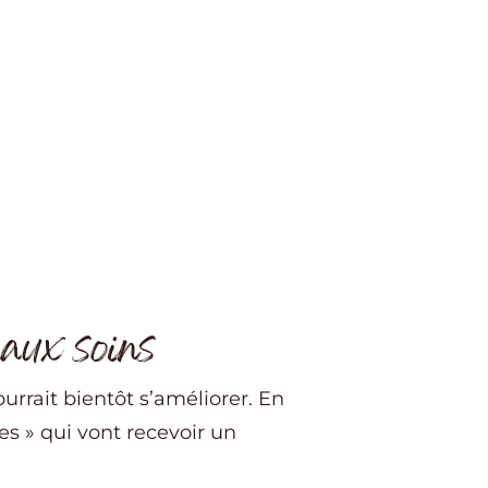
 aux soins
urrait bientôt s’améliorer. En
es » qui vont recevoir un