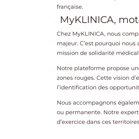
française.
MyKLINICA, mot
Chez MyKLINICA, nous compre
majeur. C’est pourquoi nous
mission de solidarité médical
Notre plateforme propose une
zones rouges. Cette vision d’
l’identification des opportunit
Nous accompagnons également
ou permanente. Notre experti
d’exercice dans ces territoires