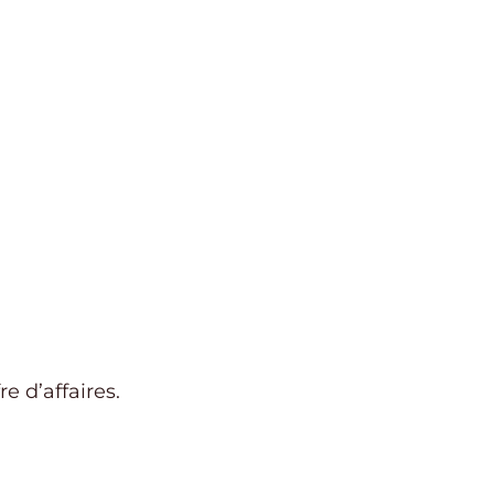
e d’affaires.