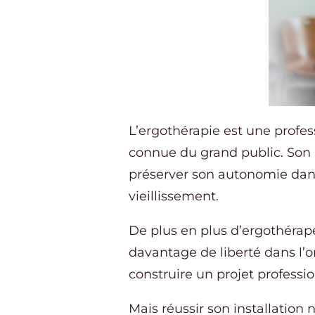
L’ergothérapie est une profes
connue du grand public. Son r
préserver son autonomie dans
vieillissement.
De plus en plus d’ergothérapeu
davantage de liberté dans l’org
construire un projet professio
Mais réussir son installation 