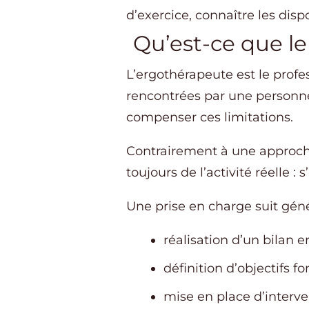
d’exercice, connaître les dis
Qu’est-ce que l
L’ergothérapeute est le profes
rencontrées par une personne
compenser ces limitations.
Contrairement à une approche
toujours de l’activité réelle :
Une prise en charge suit géné
réalisation d’un bilan 
définition d’objectifs fo
mise en place d’interve