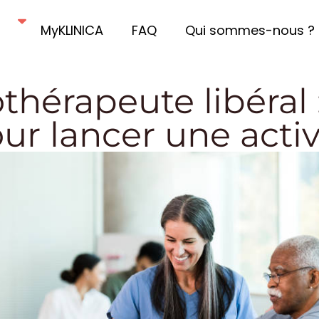
MyKLINICA
FAQ
Qui sommes-nous ?
thérapeute libéral 
ur lancer une activ