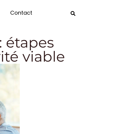
Contact
: étapes
ité viable