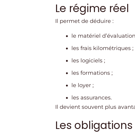
Le régime réel
Il permet de déduire :
le matériel d’évaluation
les frais kilométriques ;
les logiciels ;
les formations ;
le loyer ;
les assurances.
Il devient souvent plus avant
Les obligation