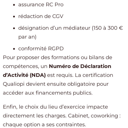
assurance RC Pro
rédaction de CGV
désignation d’un médiateur (150 à 300 €
par an)
conformité RGPD
Pour proposer des formations ou bilans de
compétences, un
Numéro de Déclaration
d’Activité (NDA)
est requis. La certification
Qualiopi devient ensuite obligatoire pour
accéder aux financements publics.
Enfin, le choix du lieu d’exercice impacte
directement les charges. Cabinet, coworking :
chaque option a ses contraintes.