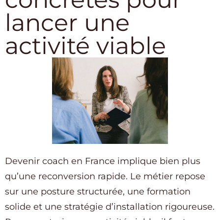
lancer une
activité viable
Devenir coach en France implique bien plus
qu’une reconversion rapide. Le métier repose
sur une posture structurée, une formation
solide et une stratégie d’installation rigoureuse.