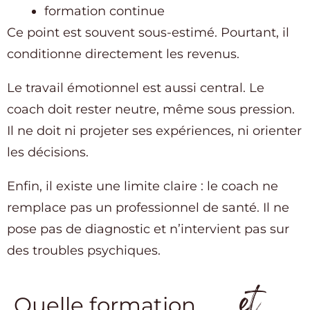
formation continue
Ce point est souvent sous-estimé. Pourtant, il
conditionne directement les revenus.
Le travail émotionnel est aussi central. Le
coach doit rester neutre, même sous pression.
Il ne doit ni projeter ses expériences, ni orienter
les décisions.
Enfin, il existe une limite claire : le coach ne
remplace pas un professionnel de santé. Il ne
pose pas de diagnostic et n’intervient pas sur
des troubles psychiques.
et
Quelle formation