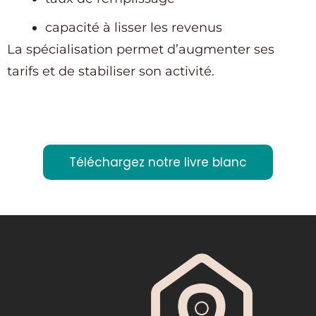
capacité à lisser les revenus
La spécialisation permet d’augmenter ses
tarifs et de stabiliser son activité.
Téléchargez notre livre blanc