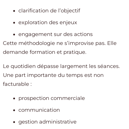
clarification de l’objectif
exploration des enjeux
engagement sur des actions
Cette méthodologie ne s’improvise pas. Elle
demande formation et pratique.
Le quotidien dépasse largement les séances.
Une part importante du temps est non
facturable :
prospection commerciale
communication
gestion administrative