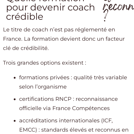
recon
pour devenir coach
?
crédible
Le titre de coach n’est pas réglementé en
France. La formation devient donc un facteur
clé de crédibilité.
Trois grandes options existent :
formations privées : qualité très variable
selon l’organisme
certifications RNCP : reconnaissance
officielle via France Compétences
accréditations internationales (ICF,
EMCC) : standards élevés et reconnus en