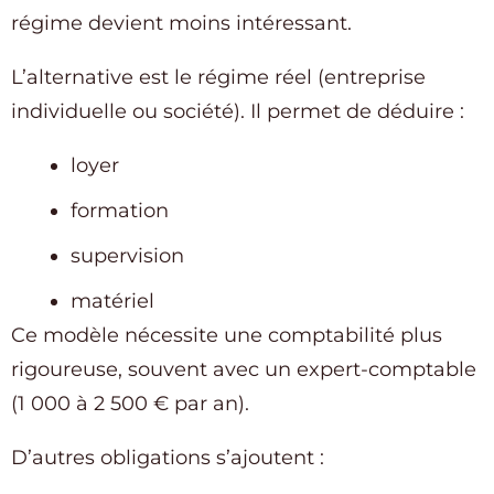
régime devient moins intéressant.
L’alternative est le régime réel (entreprise
individuelle ou société). Il permet de déduire :
loyer
formation
supervision
matériel
Ce modèle nécessite une comptabilité plus
rigoureuse, souvent avec un expert-comptable
(1 000 à 2 500 € par an).
D’autres obligations s’ajoutent :