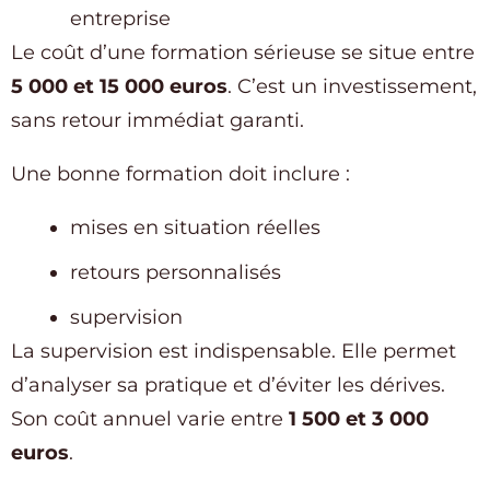
entreprise
Le coût d’une formation sérieuse se situe entre
5 000 et 15 000 euros
. C’est un investissement,
sans retour immédiat garanti.
Une bonne formation doit inclure :
mises en situation réelles
retours personnalisés
supervision
La supervision est indispensable. Elle permet
d’analyser sa pratique et d’éviter les dérives.
Son coût annuel varie entre
1 500 et 3 000
euros
.