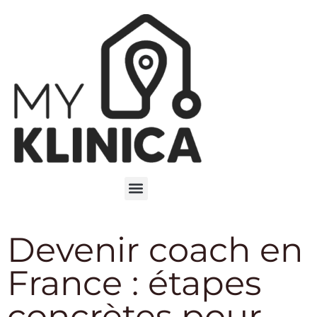
Devenir coach en
France : étapes
concrètes pour