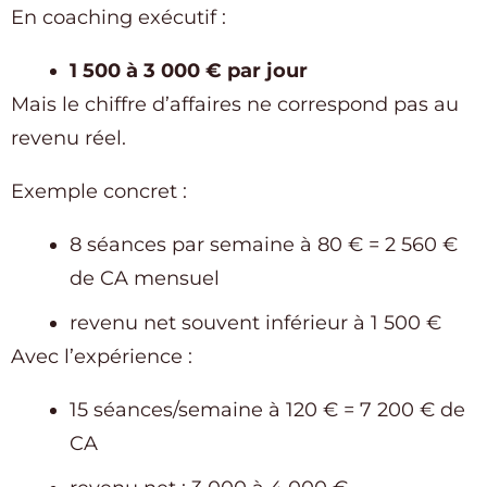
En coaching exécutif :
1 500 à 3 000 € par jour
Mais le chiffre d’affaires ne correspond pas au
revenu réel.
Exemple concret :
8 séances par semaine à 80 € = 2 560 €
de CA mensuel
revenu net souvent inférieur à 1 500 €
Avec l’expérience :
15 séances/semaine à 120 € = 7 200 € de
CA