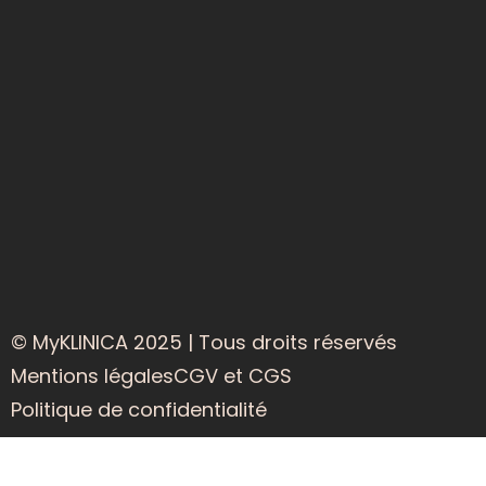
© MyKLINICA 2025 | Tous droits réservés
Mentions légales
CGV et CGS
Politique de confidentialité