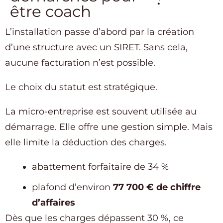
être coach
L’installation passe d’abord par la création
d’une structure avec un SIRET. Sans cela,
aucune facturation n’est possible.
Le choix du statut est stratégique.
La micro-entreprise est souvent utilisée au
démarrage. Elle offre une gestion simple. Mais
elle limite la déduction des charges.
abattement forfaitaire de 34 %
plafond d’environ
77 700 € de chiffre
d’affaires
Dès que les charges dépassent 30 %, ce