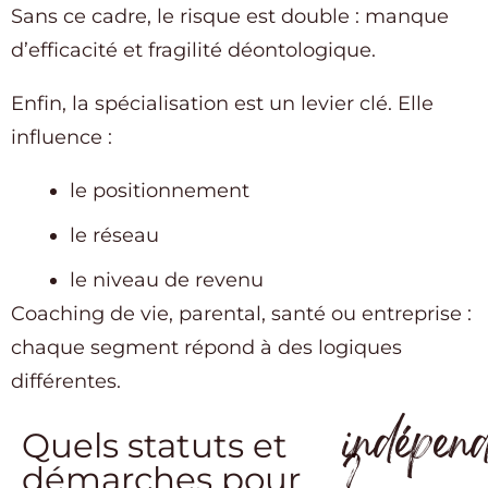
Sans ce cadre, le risque est double : manque
d’efficacité et fragilité déontologique.
Enfin, la spécialisation est un levier clé. Elle
influence :
le positionnement
le réseau
le niveau de revenu
Coaching de vie, parental, santé ou entreprise :
chaque segment répond à des logiques
différentes.
indépen
Quels statuts et
?
démarches pour