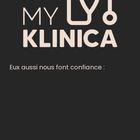
Eux aussi nous font confiance :