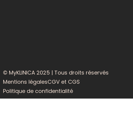
© MyKLINICA 2025 | Tous droits réservés
Mentions légales
CGV et CGS
Politique de confidentialité