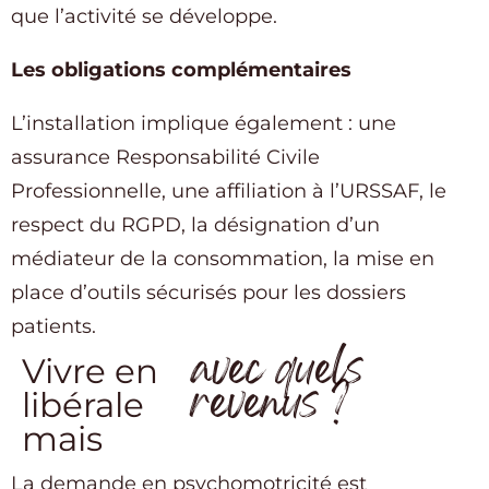
que l’activité se développe.
Les obligations complémentaires
L’installation implique également : une
assurance Responsabilité Civile
Professionnelle, une affiliation à l’URSSAF, le
respect du RGPD, la désignation d’un
médiateur de la consommation, la mise en
place d’outils sécurisés pour les dossiers
patients.
avec quels
Vivre en
revenus ?
libérale
mais
La demande en psychomotricité est