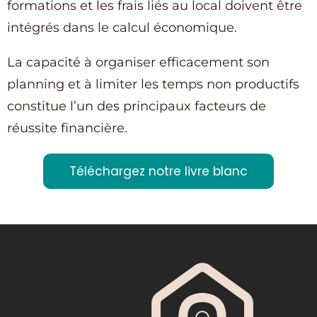
formations et les frais liés au local doivent être
intégrés dans le calcul économique.
La capacité à organiser efficacement son
planning et à limiter les temps non productifs
constitue l’un des principaux facteurs de
réussite financière.
Téléchargez notre livre blanc