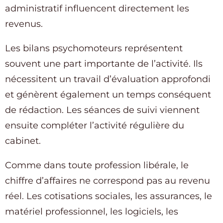
administratif influencent directement les
revenus.
Les bilans psychomoteurs représentent
souvent une part importante de l’activité. Ils
nécessitent un travail d’évaluation approfondi
et génèrent également un temps conséquent
de rédaction. Les séances de suivi viennent
ensuite compléter l’activité régulière du
cabinet.
Comme dans toute profession libérale, le
chiffre d’affaires ne correspond pas au revenu
réel. Les cotisations sociales, les assurances, le
matériel professionnel, les logiciels, les