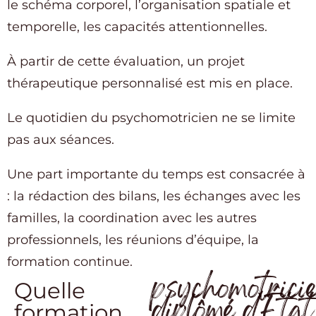
le schéma corporel, l’organisation spatiale et
temporelle, les capacités attentionnelles.
À partir de cette évaluation, un projet
thérapeutique personnalisé est mis en place.
Le quotidien du psychomotricien ne se limite
pas aux séances.
Une part importante du temps est consacrée à
: la rédaction des bilans, les échanges avec les
familles, la coordination avec les autres
professionnels, les réunions d’équipe, la
formation continue.
psychomotrici
Quelle
diplômé d’État
formation