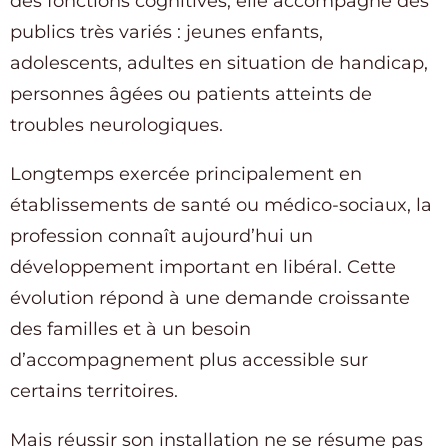
des fonctions cognitives, elle accompagne des
publics très variés : jeunes enfants,
adolescents, adultes en situation de handicap,
personnes âgées ou patients atteints de
troubles neurologiques.
Longtemps exercée principalement en
établissements de santé ou médico-sociaux, la
profession connaît aujourd’hui un
développement important en libéral. Cette
évolution répond à une demande croissante
des familles et à un besoin
d’accompagnement plus accessible sur
certains territoires.
Mais réussir son installation ne se résume pas