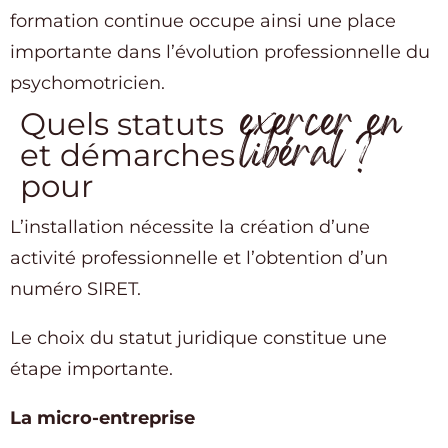
formation continue occupe ainsi une place
importante dans l’évolution professionnelle du
psychomotricien.
exercer en
Quels statuts
libéral ?
et démarches
pour
L’installation nécessite la création d’une
activité professionnelle et l’obtention d’un
numéro SIRET.
Le choix du statut juridique constitue une
étape importante.
La micro-entreprise