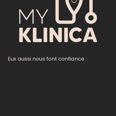
Eux aussi nous font confiance :