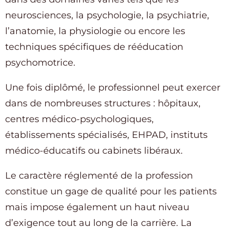
neurosciences, la psychologie, la psychiatrie,
l’anatomie, la physiologie ou encore les
techniques spécifiques de rééducation
psychomotrice.
Une fois diplômé, le professionnel peut exercer
dans de nombreuses structures : hôpitaux,
centres médico-psychologiques,
établissements spécialisés, EHPAD, instituts
médico-éducatifs ou cabinets libéraux.
Le caractère réglementé de la profession
constitue un gage de qualité pour les patients
mais impose également un haut niveau
d’exigence tout au long de la carrière. La