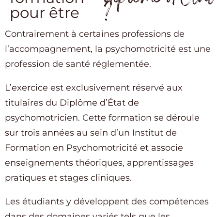
?
pour être
Contrairement à certaines professions de
l’accompagnement, la psychomotricité est une
profession de santé réglementée.
L’exercice est exclusivement réservé aux
titulaires du Diplôme d’État de
psychomotricien. Cette formation se déroule
sur trois années au sein d’un Institut de
Formation en Psychomotricité et associe
enseignements théoriques, apprentissages
pratiques et stages cliniques.
Les étudiants y développent des compétences
dans des domaines variés tels que les