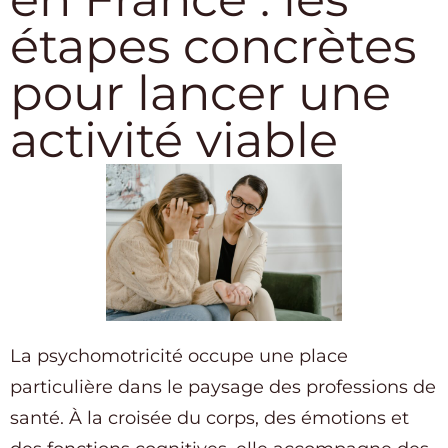
étapes concrètes
pour lancer une
activité viable
La psychomotricité occupe une place
particulière dans le paysage des professions de
santé. À la croisée du corps, des émotions et