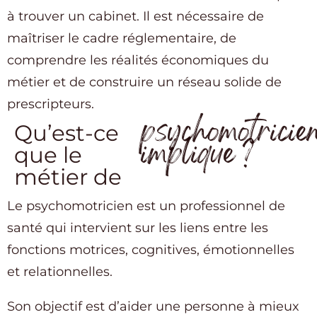
à trouver un cabinet. Il est nécessaire de
maîtriser le cadre réglementaire, de
comprendre les réalités économiques du
métier et de construire un réseau solide de
prescripteurs.
psychomotricie
Qu’est-ce
implique ?
que le
métier de
Le psychomotricien est un professionnel de
santé qui intervient sur les liens entre les
fonctions motrices, cognitives, émotionnelles
et relationnelles.
Son objectif est d’aider une personne à mieux