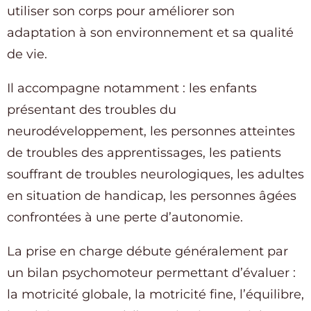
utiliser son corps pour améliorer son
adaptation à son environnement et sa qualité
de vie.
Il accompagne notamment : les enfants
présentant des troubles du
neurodéveloppement, les personnes atteintes
de troubles des apprentissages, les patients
souffrant de troubles neurologiques, les adultes
en situation de handicap, les personnes âgées
confrontées à une perte d’autonomie.
La prise en charge débute généralement par
un bilan psychomoteur permettant d’évaluer :
la motricité globale, la motricité fine, l’équilibre,