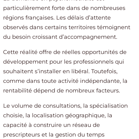
particulièrement forte dans de nombreuses
régions françaises. Les délais d’attente
observés dans certains territoires témoignent
du besoin croissant d’accompagnement.
Cette réalité offre de réelles opportunités de
développement pour les professionnels qui
souhaitent s’installer en libéral. Toutefois,
comme dans toute activité indépendante, la
rentabilité dépend de nombreux facteurs.
Le volume de consultations, la spécialisation
choisie, la localisation géographique, la
capacité à construire un réseau de
prescripteurs et la gestion du temps