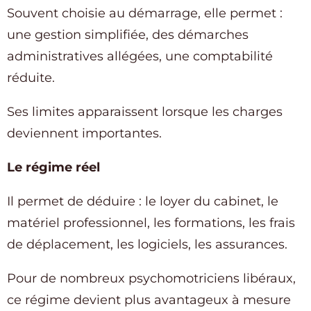
Souvent choisie au démarrage, elle permet :
une gestion simplifiée, des démarches
administratives allégées, une comptabilité
réduite.
Ses limites apparaissent lorsque les charges
deviennent importantes.
Le régime réel
Il permet de déduire : le loyer du cabinet, le
matériel professionnel, les formations, les frais
de déplacement, les logiciels, les assurances.
Pour de nombreux psychomotriciens libéraux,
ce régime devient plus avantageux à mesure