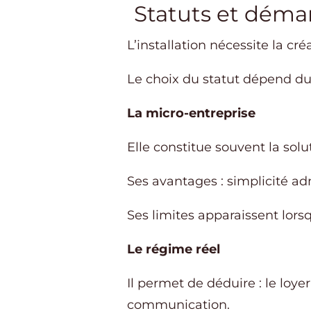
Statuts et déma
L’installation nécessite la cr
Le choix du statut dépend du 
La micro-entreprise
Elle constitue souvent la sol
Ses avantages : simplicité adm
Ses limites apparaissent lors
Le régime réel
Il permet de déduire : le loyer
communication.