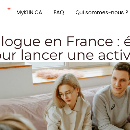
MyKLINICA
FAQ
Qui sommes-nous ?
logue en France : 
ur lancer une activ