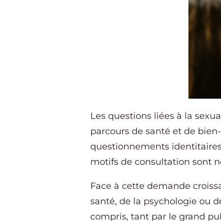
Les questions liées à la sexu
parcours de santé et de bien-êt
questionnements identitaires
motifs de consultation sont 
Face à cette demande croissan
santé, de la psychologie ou 
compris, tant par le grand pu