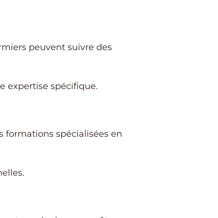
rmiers peuvent suivre des
e expertise spécifique.
 formations spécialisées en
elles.