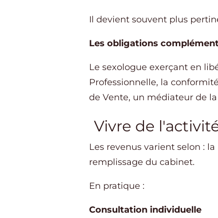
Il devient souvent plus perti
Les obligations complément
Le sexologue exerçant en libé
Professionnelle, la conformi
de Vente, un médiateur de l
Vivre de l'activit
Les revenus varient selon : la p
remplissage du cabinet.
En pratique :
Consultation individuelle