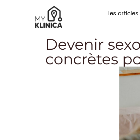
Les articles
Devenir sexo
concrètes po