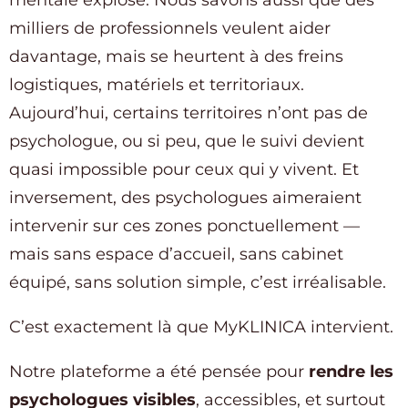
mentale explose. Nous savons aussi que des
milliers de professionnels veulent aider
davantage, mais se heurtent à des freins
logistiques, matériels et territoriaux.
Aujourd’hui, certains territoires n’ont pas de
psychologue, ou si peu, que le suivi devient
quasi impossible pour ceux qui y vivent. Et
inversement, des psychologues aimeraient
intervenir sur ces zones ponctuellement —
mais sans espace d’accueil, sans cabinet
équipé, sans solution simple, c’est irréalisable.
C’est exactement là que MyKLINICA intervient.
Notre plateforme a été pensée pour
rendre les
psychologues visibles
, accessibles, et surtout