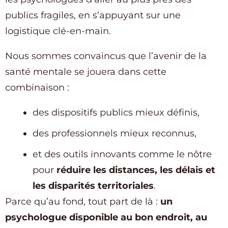
publics fragiles, en s’appuyant sur une
logistique clé-en-main.
Nous sommes convaincus que l’avenir de la
santé mentale se jouera dans cette
combinaison :
des dispositifs publics mieux définis,
des professionnels mieux reconnus,
et des outils innovants comme le nôtre
pour
réduire les distances, les délais et
les disparités territoriales
.
Parce qu’au fond, tout part de là :
un
psychologue disponible au bon endroit, au