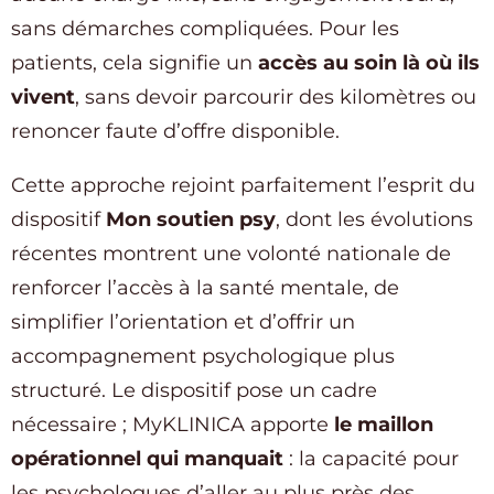
sans démarches compliquées. Pour les
patients, cela signifie un
accès au soin là où ils
vivent
, sans devoir parcourir des kilomètres ou
renoncer faute d’offre disponible.
Cette approche rejoint parfaitement l’esprit du
dispositif
Mon soutien psy
, dont les évolutions
récentes montrent une volonté nationale de
renforcer l’accès à la santé mentale, de
simplifier l’orientation et d’offrir un
accompagnement psychologique plus
structuré. Le dispositif pose un cadre
nécessaire ; MyKLINICA apporte
le maillon
opérationnel qui manquait
: la capacité pour
les psychologues d’aller au plus près des