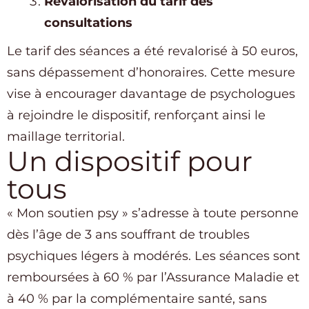
Revalorisation du tarif des
consultations
Le tarif des séances a été revalorisé à 50 euros,
sans dépassement d’honoraires. Cette mesure
vise à encourager davantage de psychologues
à rejoindre le dispositif, renforçant ainsi le
maillage territorial.
Un dispositif pour
tous
« Mon soutien psy » s’adresse à toute personne
dès l’âge de 3 ans souffrant de troubles
psychiques légers à modérés. Les séances sont
remboursées à 60 % par l’Assurance Maladie et
à 40 % par la complémentaire santé, sans