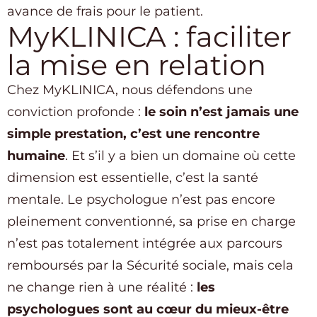
avance de frais pour le patient.
MyKLINICA : faciliter
la mise en relation
Chez MyKLINICA, nous défendons une
conviction profonde :
le soin n’est jamais une
simple prestation, c’est une rencontre
humaine
. Et s’il y a bien un domaine où cette
dimension est essentielle, c’est la santé
mentale. Le psychologue n’est pas encore
pleinement conventionné, sa prise en charge
n’est pas totalement intégrée aux parcours
remboursés par la Sécurité sociale, mais cela
ne change rien à une réalité :
les
psychologues sont au cœur du mieux-être