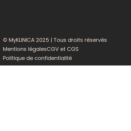
© MyKLINICA 2025 | Tous droits réservés
Mentions légales
CGV et CGS
Politique de confidentialité