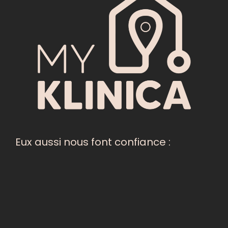
Eux aussi nous font confiance :