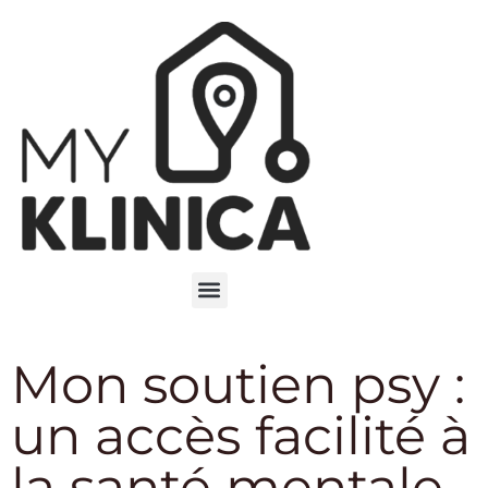
Mon soutien psy :
un accès facilité à
la santé mentale