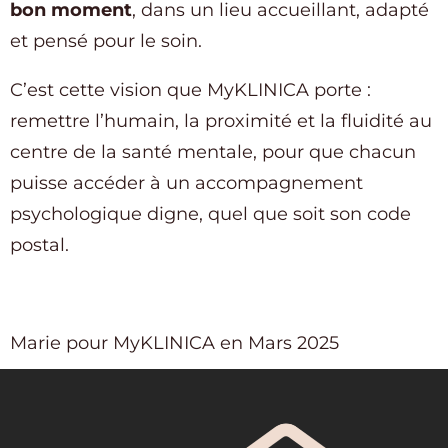
bon moment
, dans un lieu accueillant, adapté
et pensé pour le soin.
C’est cette vision que MyKLINICA porte :
remettre l’humain, la proximité et la fluidité au
centre de la santé mentale, pour que chacun
puisse accéder à un accompagnement
psychologique digne, quel que soit son code
postal.
Marie pour MyKLINICA en Mars 2025