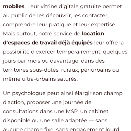
mobiles
. Leur vitrine digitale gratuite permet
au public de les découvrir, les contacter,
comprendre leur pratique et leur expertise.
Mais surtout, notre service de
location
d’espaces de travail déjà équipés
leur offre la
possibilité d’exercer temporairement, quelques
jours par mois ou davantage, dans des
territoires sous-dotés, ruraux, périurbains ou
même ultra-urbains saturés.
Un psychologue peut ainsi élargir son champ
d’action, proposer une journée de
consultations dans une MSP, un cabinet
disponible ou une salle adaptée — sans
aucune charge fixe, sans engagement lourd,