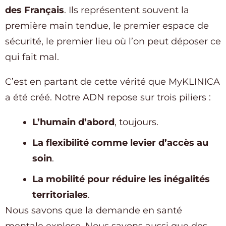
des Français
. Ils représentent souvent la
première main tendue, le premier espace de
sécurité, le premier lieu où l’on peut déposer ce
qui fait mal.
C’est en partant de cette vérité que MyKLINICA
a été créé. Notre ADN repose sur trois piliers :
L’humain d’abord
, toujours.
La flexibilité comme levier d’accès au
soin
.
La mobilité pour réduire les inégalités
territoriales
.
Nous savons que la demande en santé