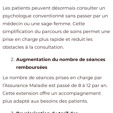
Les patients peuvent désormais consulter un
psychologue conventionné sans passer par un
médecin ou une sage-femme. Cette
simplification du parcours de soins permet une
prise en charge plus rapide et réduit les
obstacles à la consultation.
Augmentation du nombre de séances
remboursées
Le nombre de séances prises en charge par
l’Assurance Maladie est passé de 8 à 12 par an.
Cette extension offre un accompagnement
plus adapté aux besoins des patients.