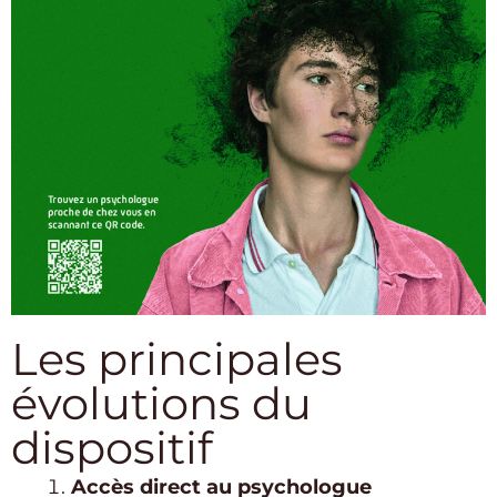
Les principales
évolutions du
dispositif
Accès direct au psychologue