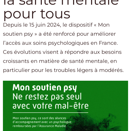
pour tous
Depuis le 15 juin 2024, le dispositif « Mon
soutien psy » a été renforcé pour améliorer
l’accès aux soins psychologiques en France.
Ces évolutions visent à répondre aux besoins
croissants en matière de santé mentale, en
particulier pour les troubles légers à modérés.