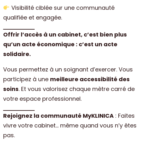
Visibilité ciblée sur une communauté
qualifiée et engagée.
Offrir l’accès à un cabinet, c’est bien plus
qu’un acte économique : c’est un acte
solidaire.
Vous permettez à un soignant d’exercer. Vous
participez à une
meilleure accessibilité des
soins
. Et vous valorisez chaque mètre carré de
votre espace professionnel.
Rejoignez la communauté MyKLINICA
: Faites
vivre votre cabinet… même quand vous n’y êtes
pas.