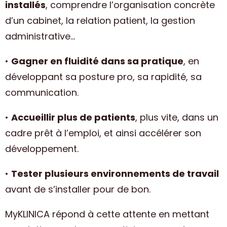
installés
, comprendre l’organisation concrète
d’un cabinet, la relation patient, la gestion
administrative…
•
Gagner en fluidité dans sa pratique
, en
développant sa posture pro, sa rapidité, sa
communication.
•
Accueillir plus de patients
, plus vite, dans un
cadre prêt à l’emploi, et ainsi accélérer son
développement.
•
Tester plusieurs environnements de travail
avant de s’installer pour de bon.
MyKLINICA répond à cette attente en mettant