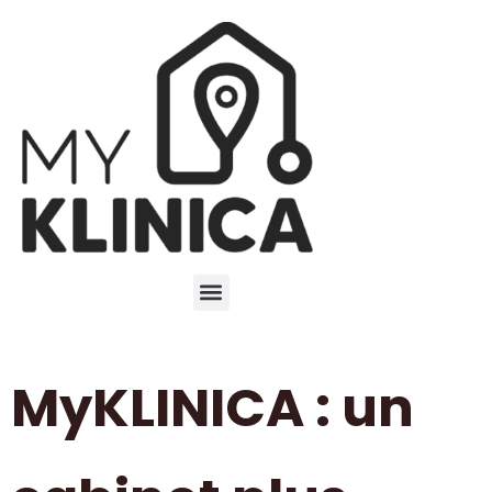
MyKLINICA : un