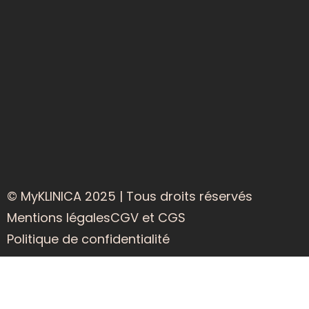
© MyKLINICA 2025 | Tous droits réservés
Mentions légales
CGV et CGS
Politique de confidentialité