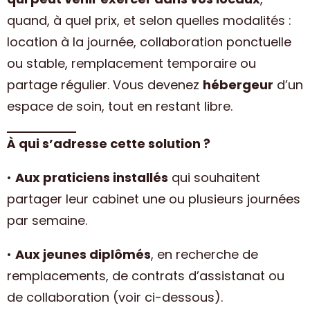
quand, à quel prix, et selon quelles modalités :
location à la journée, collaboration ponctuelle
ou stable, remplacement temporaire ou
partage régulier. Vous devenez
hébergeur
d’un
espace de soin, tout en restant libre.
À qui s’adresse cette solution ?
•
Aux praticiens installés
qui souhaitent
partager leur cabinet une ou plusieurs journées
par semaine.
•
Aux jeunes diplômés
, en recherche de
remplacements, de contrats d’assistanat ou
de collaboration (voir ci-dessous).