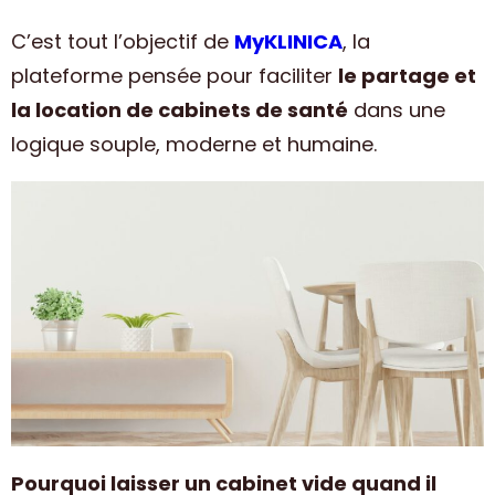
C’est tout l’objectif de
MyKLINICA
, la
plateforme pensée pour faciliter
le partage et
la location de cabinets de santé
dans une
logique souple, moderne et humaine.
Pourquoi laisser un cabinet vide quand il