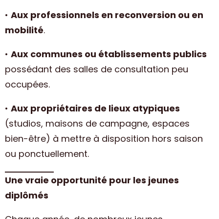
•
Aux professionnels en reconversion ou en
mobilité
.
•
Aux communes ou établissements publics
possédant des salles de consultation peu
occupées.
•
Aux propriétaires de lieux atypiques
(studios, maisons de campagne, espaces
bien-être) à mettre à disposition hors saison
ou ponctuellement.
Une vraie opportunité pour les jeunes
diplômés