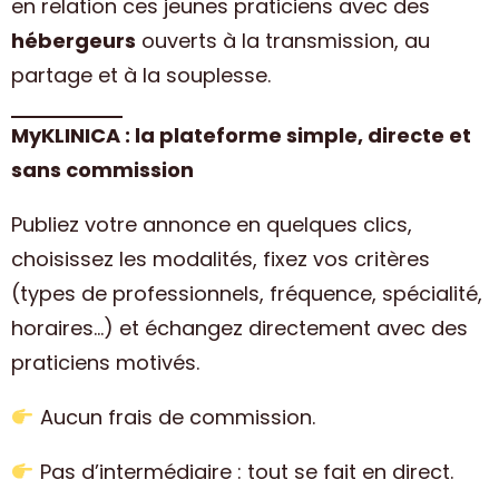
en relation ces jeunes praticiens avec des
hébergeurs
ouverts à la transmission, au
partage et à la souplesse.
MyKLINICA : la plateforme simple, directe et
sans commission
Publiez votre annonce en quelques clics,
choisissez les modalités, fixez vos critères
(types de professionnels, fréquence, spécialité,
horaires…) et échangez directement avec des
praticiens motivés.
Aucun frais de commission.
Pas d’intermédiaire : tout se fait en direct.