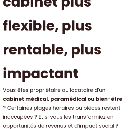
cabinet plus
flexible, plus
rentable, plus
impactant
Vous êtes propriétaire ou locataire d’un
cabinet médical, paramédical ou bien-être
? Certaines plages horaires ou pièces restent
inoccupées ? Et si vous les transformiez en
opportunités de revenus et d’impact social ?