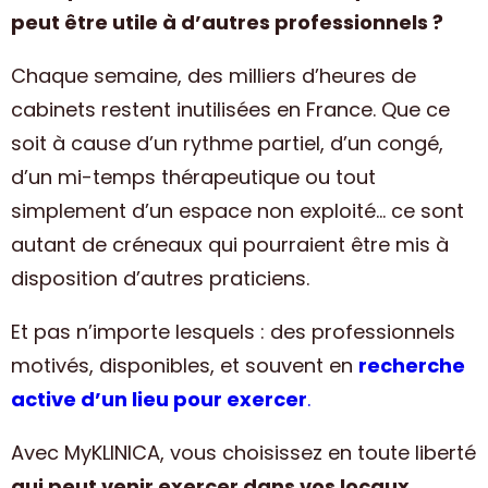
peut être utile à d’autres professionnels ?
Chaque semaine, des milliers d’heures de
cabinets restent inutilisées en France. Que ce
soit à cause d’un rythme partiel, d’un congé,
d’un mi-temps thérapeutique ou tout
simplement d’un espace non exploité… ce sont
autant de créneaux qui pourraient être mis à
disposition d’autres praticiens.
Et pas n’importe lesquels : des professionnels
motivés, disponibles, et souvent en
recherche
active d’un lieu pour exercer
.
Avec MyKLINICA, vous choisissez en toute liberté
qui peut venir exercer dans vos locaux
,