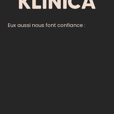
Eux aussi nous font confiance :