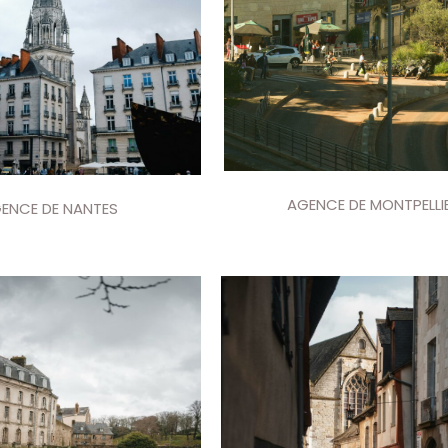
AGENCE DE MONTPELLI
ENCE DE NANTES