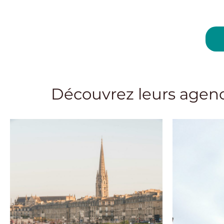
Découvrez leurs agen