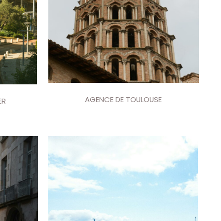
AGENCE DE TOULOUSE
ER