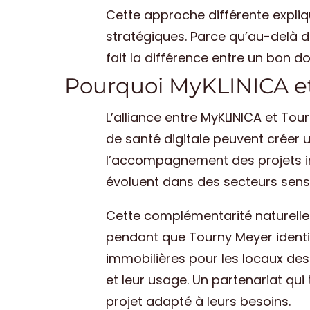
Cette approche différente expliqu
stratégiques. Parce qu’au-delà de
fait la différence entre un bon do
Pourquoi MyKLINICA et
L’alliance entre MyKLINICA et Tou
de santé digitale peuvent créer
l’accompagnement des projets im
évoluent dans des secteurs sens
Cette complémentarité naturelle
pendant que Tourny Meyer identi
immobilières pour les locaux desti
et leur usage. Un partenariat qui
projet adapté à leurs besoins.