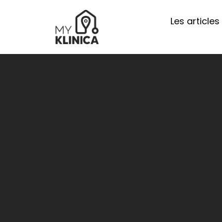
Les articles