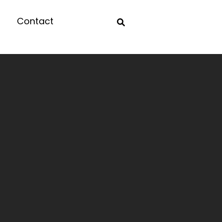
Contact