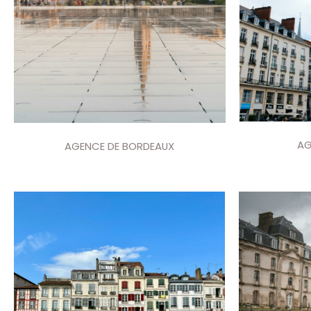
AG
AGENCE DE BORDEAUX