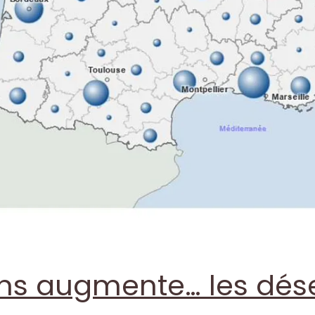
s augmente… les dése