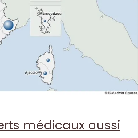
rts médicaux aussi