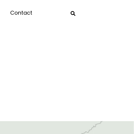
Contact