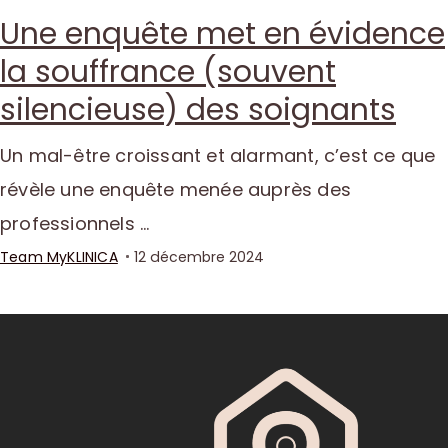
Une enquête met en évidence
la souffrance (souvent
silencieuse) des soignants
Un mal-être croissant et alarmant, c’est ce que
révèle une enquête menée auprès des
professionnels …
Team MyKLINICA
12 décembre 2024