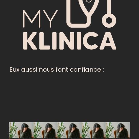
Eux aussi nous font confiance :