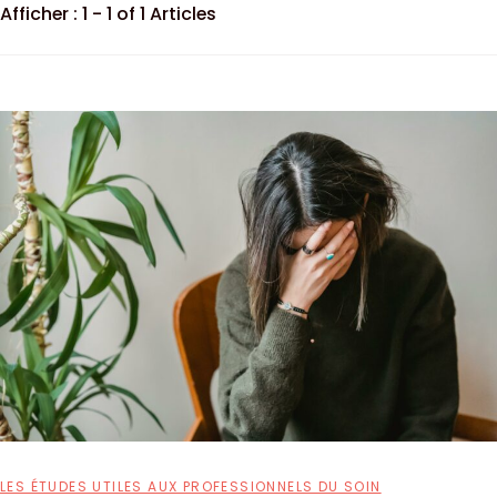
Afficher : 1 - 1 of 1 Articles
LES ÉTUDES UTILES AUX PROFESSIONNELS DU SOIN