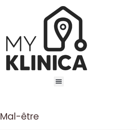
Mal-être