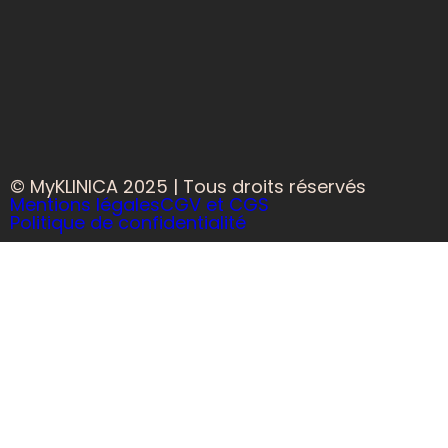
© MyKLINICA 2025 | Tous droits réservés
Mentions légales
CGV et CGS
Politique de confidentialité