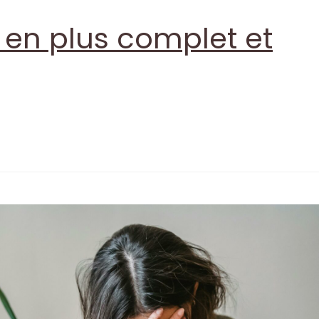
en plus complet et