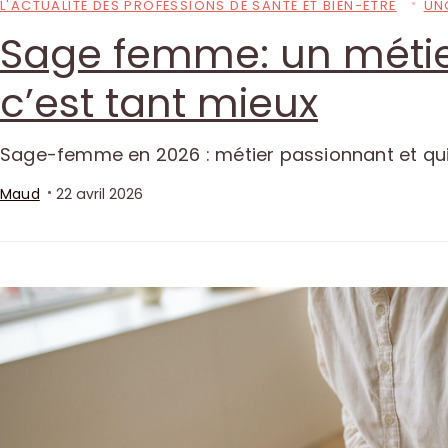
L'ACTUALITÉ DES PROFESSIONS DE SANTÉ ET BIEN-ÊTRE
UN
Sage femme: un métier
c’est tant mieux
Sage-femme en 2026 : métier passionnant et qui
Maud
22 avril 2026