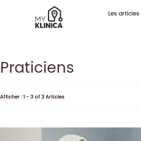
Les articles
Praticiens
Afficher : 1 - 3 of 3 Articles