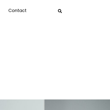
Contact