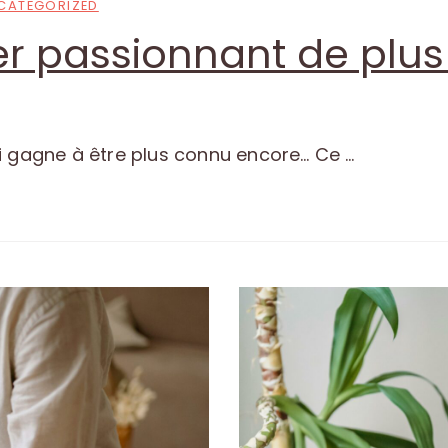
CATEGORIZED
 passionnant de plus 
 gagne à être plus connu encore… Ce …