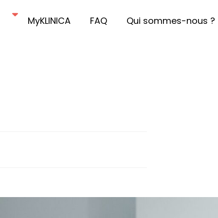
MyKLINICA
FAQ
Qui sommes-nous ?