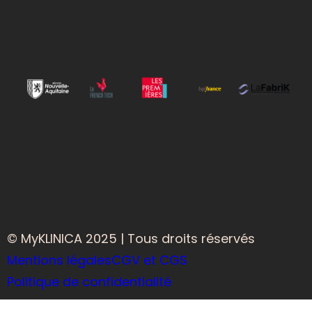
© MyKLINICA 2025 | Tous droits réservés
Mentions légales
CGV et CGS
Politique de confidentialité