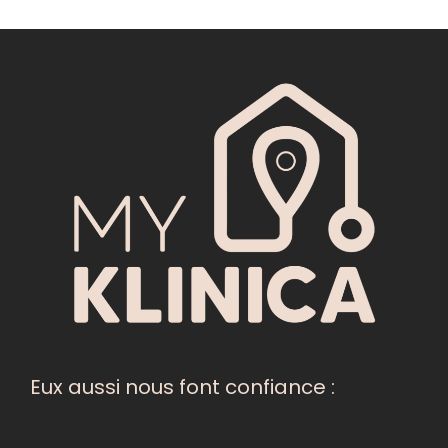
Eux aussi nous font confiance :