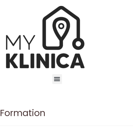
Formation