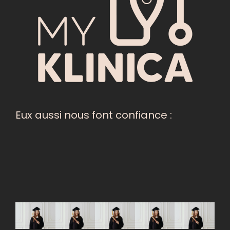
Eux aussi nous font confiance :