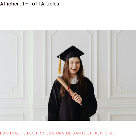
Afficher : 1 - 1 of 1 Articles
L'ACTUALITÉ DES PROFESSIONS DE SANTÉ ET BIEN-ÊTRE