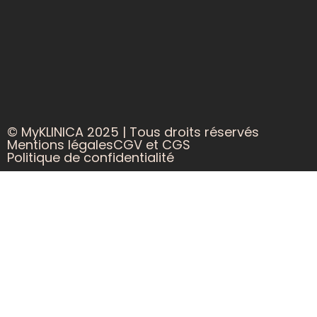
© MyKLINICA 2025 | Tous droits réservés
Mentions légales
CGV et CGS
Politique de confidentialité