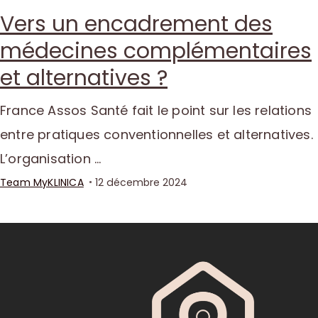
Vers un encadrement des
médecines complémentaires
et alternatives ?
France Assos Santé fait le point sur les relations
entre pratiques conventionnelles et alternatives.
L’organisation …
Team MyKLINICA
12 décembre 2024