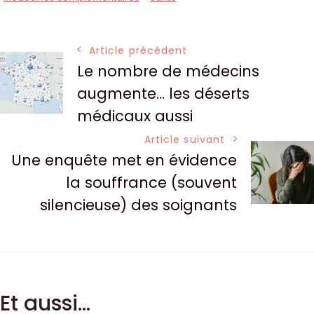
Article précédent
Le nombre de médecins
augmente… les déserts
médicaux aussi
Article suivant
Une enquête met en évidence
la souffrance (souvent
silencieuse) des soignants
Et aussi...