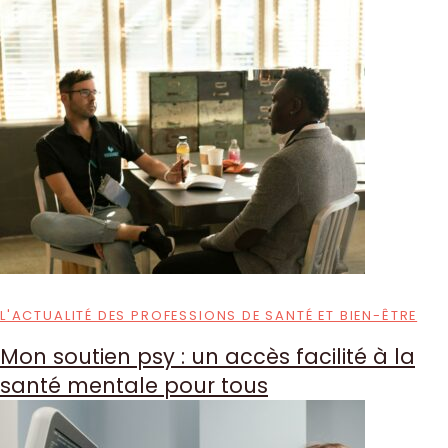
L'ACTUALITÉ DES PROFESSIONS DE SANTÉ ET BIEN-ÊTRE
Mon soutien psy : un accès facilité à la
santé mentale pour tous