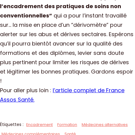
l’encadrement des pratiques de soins non
conventionnelles”
qui a pour l’instant travaillé
sur… la mise en place d’un “dérivomètre” pour
alerter sur les abus et dérives sectaires. Espérons
qu’il pourra bientôt avancer sur la qualité des
formations et des diplômes, levier sans doute
plus pertinent pour limiter les risques de dérives
et légitimer les bonnes pratiques. Gardons espoir
!
Pour aller plus loin :
l’article complet de France
Assos Santé.
Étiquettes :
Encadrement
Formation
Médecines alternatives
Médecines complémentaires
Santé