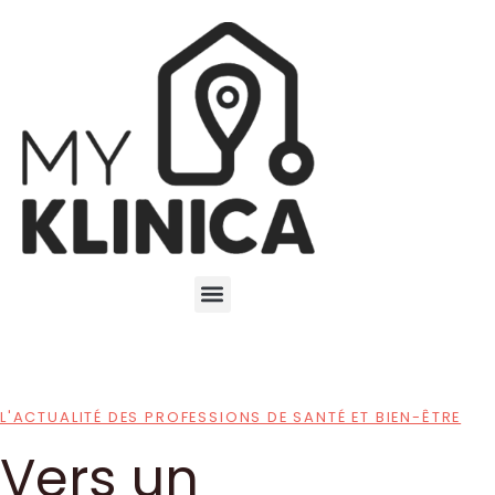
L'ACTUALITÉ DES PROFESSIONS DE SANTÉ ET BIEN-ÊTRE
Vers un