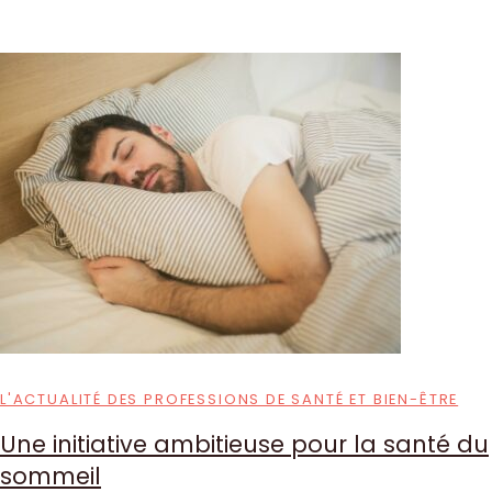
L'ACTUALITÉ DES PROFESSIONS DE SANTÉ ET BIEN-ÊTRE
Une initiative ambitieuse pour la santé du
sommeil