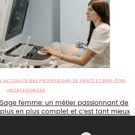
L'ACTUALITÉ DES PROFESSIONS DE SANTÉ ET BIEN-ÊTRE
UNCATEGORIZED
Sage femme: un métier passionnant de
plus en plus complet et c’est tant mieux