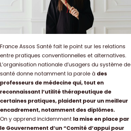
France Assos Santé fait le point sur les relations
entre pratiques conventionnelles et alternatives.
L’organisation nationale d’usagers du système de
santé donne notamment la parole à
des
professeurs de médecine qui, tout en
reconnaissant l’utilité thérapeutique de
certaines pratiques, plaident pour un meilleur
encadrement, notamment des diplômes.
On y apprend incidemment
la mise en place par
le Gouvernement d’un “Comité d’appui pour