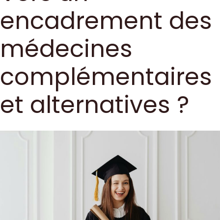
encadrement des
médecines
complémentaires
et alternatives ?