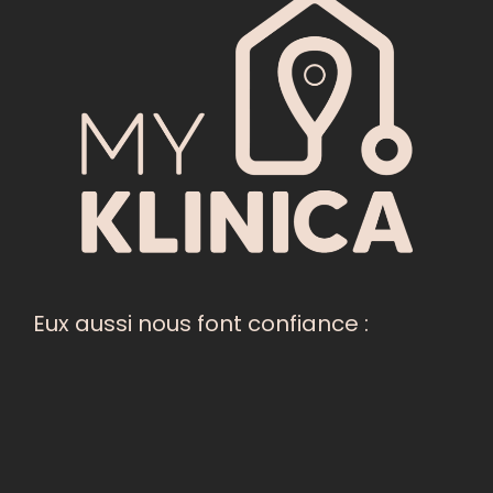
Eux aussi nous font confiance :