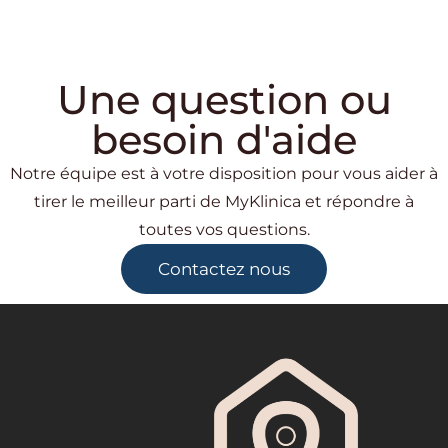
Une question ou
besoin d'aide
Notre équipe est à votre disposition pour vous aider à
tirer le meilleur parti de MyKlinica et répondre à
toutes vos questions.
Contactez nous