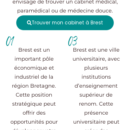
envisage de trouver un cabinet médical,
paramédical ou de médecine douce.
Trouver mon cabinet à Brest
01
03
Brest est un
Brest est une ville
important pôle
universitaire, avec
économique et
plusieurs
industriel de la
institutions
région Bretagne.
d’enseignement
Cette position
supérieur de
stratégique peut
renom. Cette
offrir des
présence
opportunités pour
universitaire peut