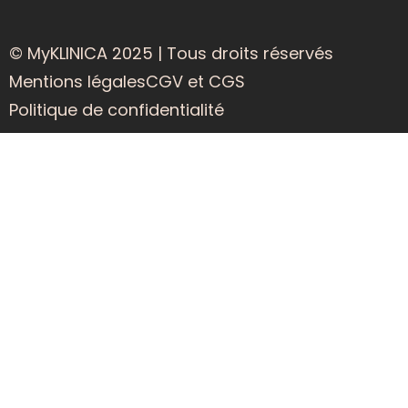
© MyKLINICA 2025 | Tous droits réservés
Mentions légales
CGV et CGS
Politique de confidentialité