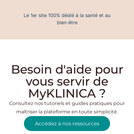
Le 1er site 100% dédié à la santé et au
bien-être
Besoin d'aide pour
vous servir de
MyKLINICA ?
Consultez nos tutoriels et guides pratiques pour
maîtriser la plateforme en toute simplicité.
Accédez à nos ressources