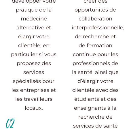
développer votre
créer des
pratique de la
opportunités de
médecine
collaboration
alternative et
interprofessionnelle,
élargir votre
de recherche et
clientèle, en
de formation
particulier si vous
continue pour les
proposez des
professionnels de
services
la santé, ainsi que
spécialisés pour
d’élargir votre
les entreprises et
clientèle avec des
les travailleurs
étudiants et des
locaux.
enseignants à la
recherche de
02
services de santé