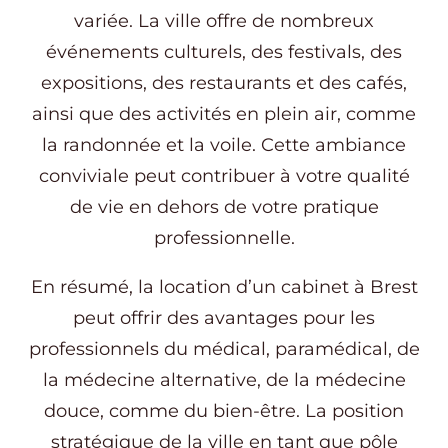
variée. La ville offre de nombreux
événements culturels, des festivals, des
expositions, des restaurants et des cafés,
ainsi que des activités en plein air, comme
la randonnée et la voile. Cette ambiance
conviviale peut contribuer à votre qualité
de vie en dehors de votre pratique
professionnelle.
En résumé, la location d’un cabinet à Brest
peut offrir des avantages pour les
professionnels du médical, paramédical, de
la médecine alternative, de la médecine
douce, comme du bien-être. La position
stratégique de la ville en tant que pôle