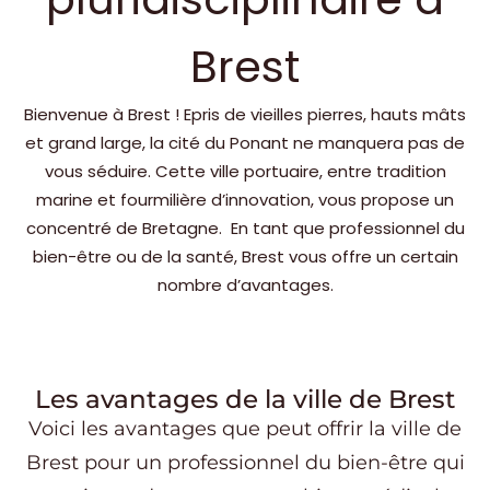
Brest
Bienvenue à Brest ! Epris de vieilles pierres, hauts mâts
et grand large, la cité du Ponant ne manquera pas de
vous séduire. Cette ville portuaire, entre tradition
marine et fourmilière d’innovation, vous propose un
concentré de Bretagne. En tant que professionnel du
bien-être ou de la santé, Brest vous offre un certain
nombre d’avantages.
Les avantages de la ville de Brest
Voici les avantages que peut offrir la ville de
Brest
pour un professionnel du bien-être qui