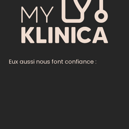
Eux aussi nous font confiance :