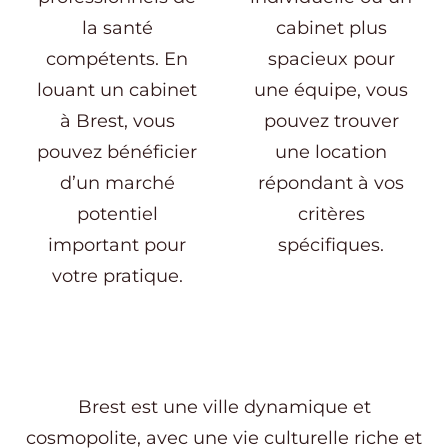
la santé
cabinet plus
compétents. En
spacieux pour
louant un cabinet
une équipe, vous
à Brest, vous
pouvez trouver
pouvez bénéficier
une location
d’un marché
répondant à vos
potentiel
critères
important pour
spécifiques.
votre pratique.
Brest est une ville dynamique et
cosmopolite, avec une vie culturelle riche et