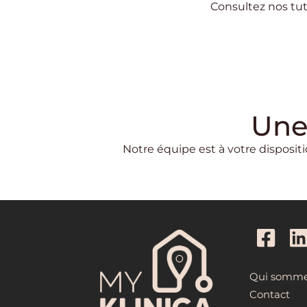
Consultez nos tut
Une
Notre équipe est à votre dispositi
Qui somme
Contact