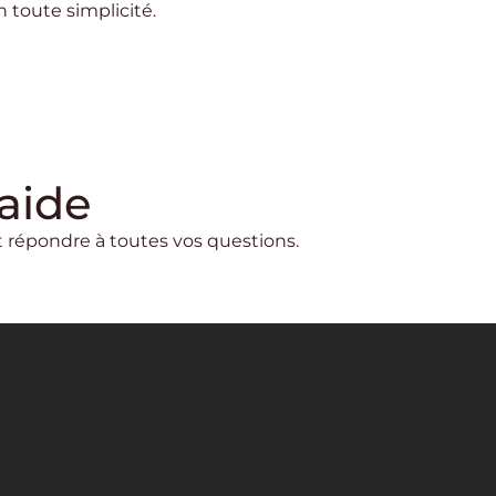
 toute simplicité.
aide
et répondre à toutes vos questions.