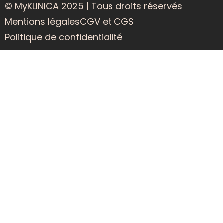
© MyKLINICA 2025 | Tous droits réservés
Mentions légales
CGV et CGS
Politique de confidentialité