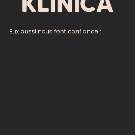
Eux aussi nous font confiance :