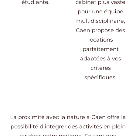
étudiante.
cabinet plus vaste
pour une équipe
multidisciplinaire,
Caen propose des
locations
parfaitement
adaptées à vos
critères
spécifiques.
La proximité avec la nature à Caen offre la
possibilité d’intégrer des activités en plein
air dans votre pratique. En tant que