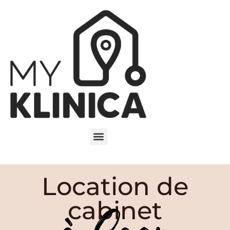
Location de
cabinet