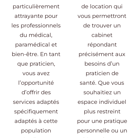
particulièrement
de location qui
attrayante pour
vous permettront
les professionnels
de trouver un
du médical,
cabinet
paramédical et
répondant
bien-être. En tant
précisément aux
que praticien,
besoins d’un
vous avez
praticien de
l’opportunité
santé. Que vous
d’offrir des
souhaitiez un
services adaptés
espace individuel
spécifiquement
plus restreint
adaptés à cette
pour une pratique
population
personnelle ou un