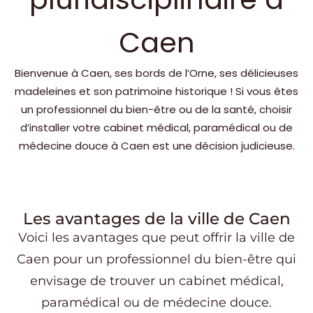
Caen
Bienvenue à Caen, ses bords de l’Orne, ses délicieuses
madeleines et son patrimoine historique ! Si vous êtes
un professionnel du bien-être ou de la santé, choisir
d’installer votre cabinet médical, paramédical ou de
médecine douce à Caen est une décision judicieuse.
Les avantages de la ville de Caen
Voici les avantages que peut offrir la ville de
Caen
pour un professionnel du bien-être qui
envisage de trouver un cabinet médical,
paramédical ou de médecine douce.