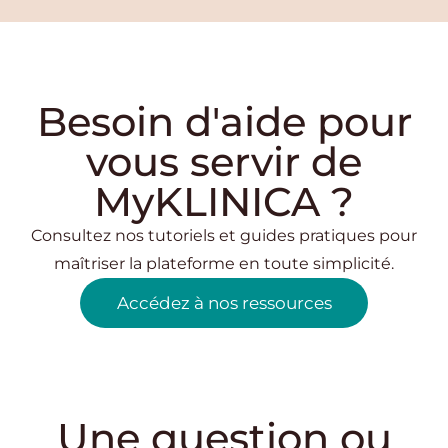
Besoin d'aide pour
vous servir de
MyKLINICA ?
Consultez nos tutoriels et guides pratiques pour
maîtriser la plateforme en toute simplicité.
Accédez à nos ressources
Une question ou