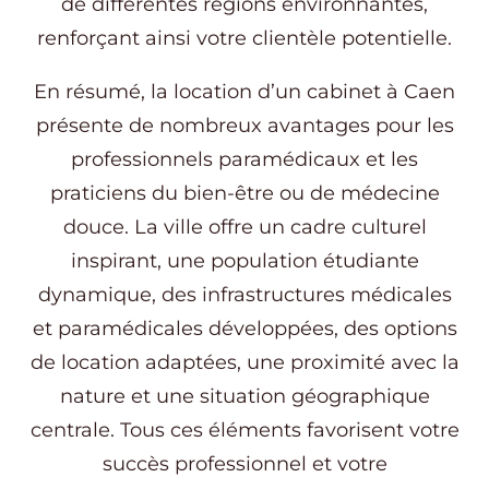
de différentes régions environnantes,
renforçant ainsi votre clientèle potentielle.
En résumé, la location d’un cabinet à Caen
présente de nombreux avantages pour les
professionnels paramédicaux et les
praticiens du bien-être ou de médecine
douce. La ville offre un cadre culturel
inspirant, une population étudiante
dynamique, des infrastructures médicales
et paramédicales développées, des options
de location adaptées, une proximité avec la
nature et une situation géographique
centrale. Tous ces éléments favorisent votre
succès professionnel et votre