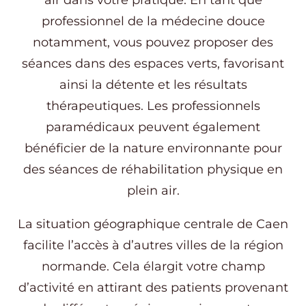
professionnel de la médecine douce
notamment, vous pouvez proposer des
séances dans des espaces verts, favorisant
ainsi la détente et les résultats
thérapeutiques. Les professionnels
paramédicaux peuvent également
bénéficier de la nature environnante pour
des séances de réhabilitation physique en
plein air.
La situation géographique centrale de Caen
facilite l’accès à d’autres villes de la région
normande. Cela élargit votre champ
d’activité en attirant des patients provenant