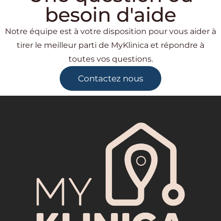
besoin d'aide
Notre équipe est à votre disposition pour vous aider à
tirer le meilleur parti de MyKlinica et répondre à
toutes vos questions.
Contactez nous