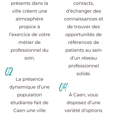
présents dans la
contacts,
ville créent une
d’échanger des
atmosphère
connaissances et
propice à
de trouver des
l’exercice de votre
opportunités de
métier de
références de
professionnel du
patients au sein
soin.
d’un réseau
professionnel
02
solide.
La présence
04
dynamique d’une
population
À Caen, vous
étudiante fait de
disposez d’une
Caen une ville
variété d’options