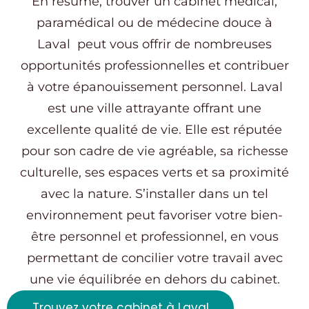
En résumé, trouver un cabinet médical,
paramédical ou de médecine douce à
Laval peut vous offrir de nombreuses
opportunités professionnelles et contribuer
à votre épanouissement personnel. Laval
est une ville attrayante offrant une
excellente qualité de vie. Elle est réputée
pour son cadre de vie agréable, sa richesse
culturelle, ses espaces verts et sa proximité
avec la nature. S’installer dans un tel
environnement peut favoriser votre bien-
être personnel et professionnel, en vous
permettant de concilier votre travail avec
une vie équilibrée en dehors du cabinet.
Trouvez votre cabinet à Laval