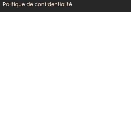
Politique de confidentialité