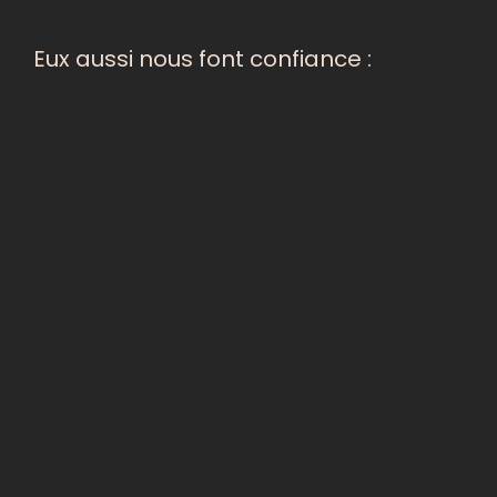
Eux aussi nous font confiance :