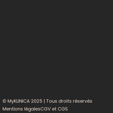
© MyKLINICA 2025 | Tous droits réservés
Mentions légales
CGV et CGS