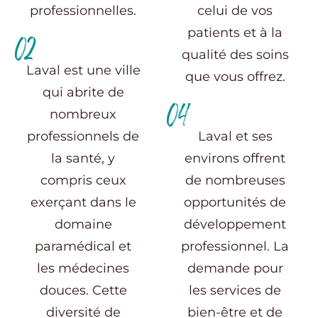
professionnelles.
celui de vos
patients et à la
02
qualité des soins
Laval est une ville
que vous offrez.
qui abrite de
04
nombreux
professionnels de
Laval et ses
la santé, y
environs offrent
compris ceux
de nombreuses
exerçant dans le
opportunités de
domaine
développement
paramédical et
professionnel. La
les médecines
demande pour
douces. Cette
les services de
diversité de
bien-être et de