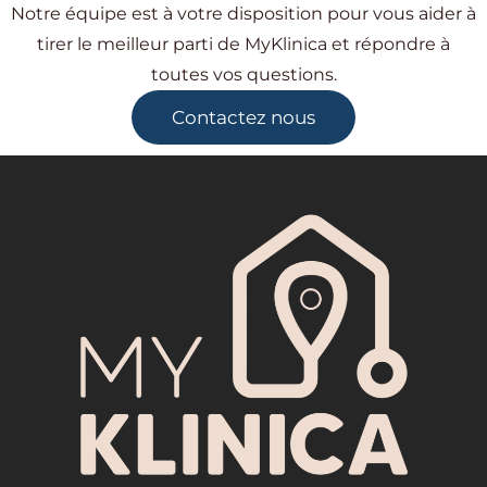
Notre équipe est à votre disposition pour vous aider à
tirer le meilleur parti de MyKlinica et répondre à
toutes vos questions.
Contactez nous