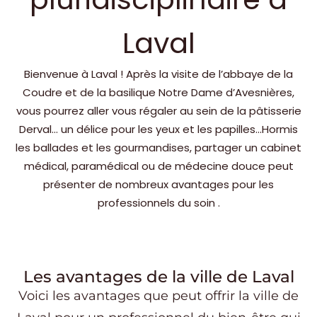
Laval
Bienvenue à Laval ! Après la visite de l’abbaye de la
Coudre et de la basilique Notre Dame d’Avesnières,
vous pourrez aller vous régaler au sein de la pâtisserie
Derval… un délice pour les yeux et les papilles…Hormis
les ballades et les gourmandises, partager un cabinet
médical, paramédical ou de médecine douce peut
présenter de nombreux avantages pour les
professionnels du soin .
Les avantages de la ville de Laval
Voici les avantages que peut offrir la ville de