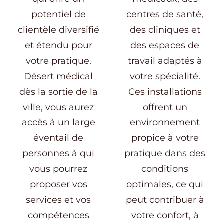
potentiel de
centres de santé,
clientèle diversifié
des cliniques et
et étendu pour
des espaces de
votre pratique.
travail adaptés à
Désert médical
votre spécialité.
dès la sortie de la
Ces installations
ville, vous aurez
offrent un
accès à un large
environnement
éventail de
propice à votre
personnes à qui
pratique dans des
vous pourrez
conditions
proposer vos
optimales, ce qui
services et vos
peut contribuer à
compétences
votre confort, à