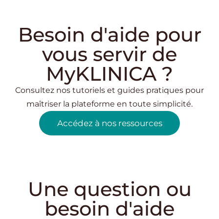
Besoin d'aide pour
vous servir de
MyKLINICA ?
Consultez nos tutoriels et guides pratiques pour
maîtriser la plateforme en toute simplicité.
Accédez à nos ressources
Une question ou
besoin d'aide