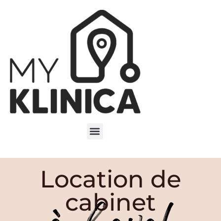
Location de
cabinet