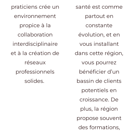
praticiens crée un
santé est comme
environnement
partout en
propice à la
constante
collaboration
évolution, et en
interdisciplinaire
vous installant
et à la création de
dans cette région,
réseaux
vous pourrez
professionnels
bénéficier d’un
solides.
bassin de clients
potentiels en
croissance. De
plus, la région
propose souvent
des formations,