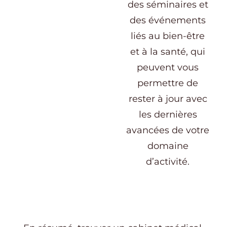
des séminaires et
des événements
liés au bien-être
et à la santé, qui
peuvent vous
permettre de
rester à jour avec
les dernières
avancées de votre
domaine
d’activité.