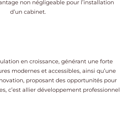
antage non négligeable pour l’installation
d’un cabinet.
pulation en croissance, générant une forte
tures modernes et accessibles, ainsi qu’une
innovation, proposant des opportunités pour
es, c’est allier développement professionnel