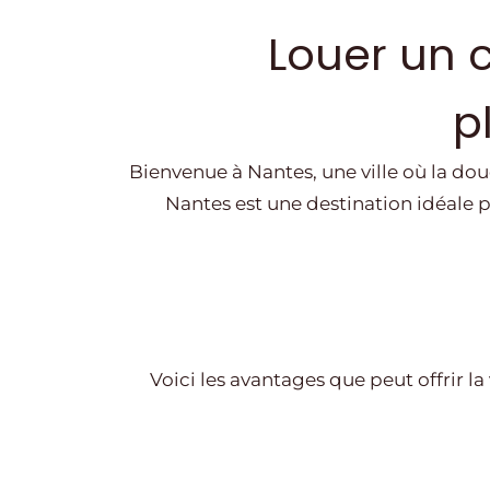
Louer un 
p
Bienvenue à Nantes, une ville où la d
Nantes est une destination idéale po
Voici les avantages que peut offrir la 