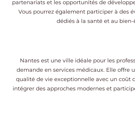
partenariats et les opportunités de développ
Vous pourrez également participer à des 
dédiés à la santé et au bien-
Nantes est une ville idéale pour les profes
demande en services médicaux. Elle offre un
qualité de vie exceptionnelle avec un coût 
intégrer des approches modernes et participer