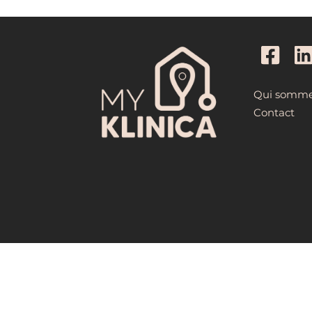
Qui somme
Contact