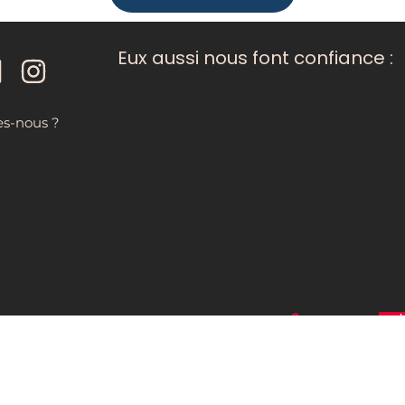
Eux aussi nous font confiance :
s-nous ?