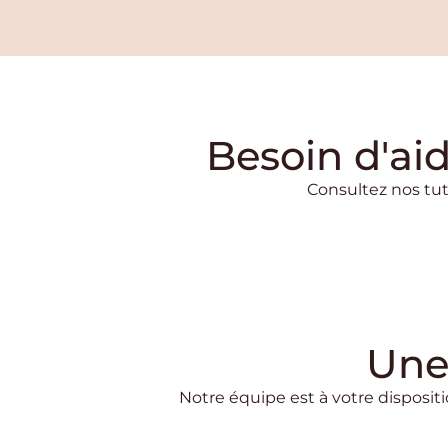
Besoin d'ai
Consultez nos tut
Une
Notre équipe est à votre dispositi