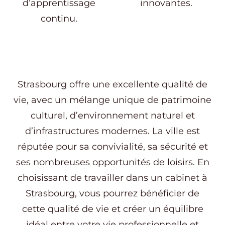
d’apprentissage
innovantes.
continu.
Strasbourg offre une excellente qualité de
vie, avec un mélange unique de patrimoine
culturel, d’environnement naturel et
d’infrastructures modernes. La ville est
réputée pour sa convivialité, sa sécurité et
ses nombreuses opportunités de loisirs. En
choisissant de travailler dans un cabinet à
Strasbourg, vous pourrez bénéficier de
cette qualité de vie et créer un équilibre
idéal entre votre vie professionnelle et