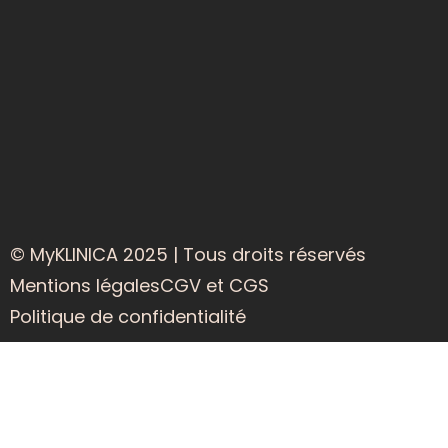
© MyKLINICA 2025 | Tous droits réservés
Mentions légales
CGV et CGS
Politique de confidentialité