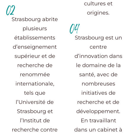
cultures et
02
origines.
Strasbourg abrite
04
plusieurs
établissements
Strasbourg est un
d’enseignement
centre
supérieur et de
d’innovation dans
recherche de
le domaine de la
renommée
santé, avec de
internationale,
nombreuses
tels que
initiatives de
l’Université de
recherche et de
Strasbourg et
développement.
l’Institut de
En travaillant
recherche contre
dans un cabinet à