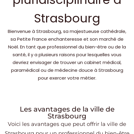
Strasbourg
Bienvenue à Strasbourg, sa majestueuse cathédrale,
sa Petite France enchanteresse et son marché de
Noël. En tant que professionnel du bien-être ou de la
santé, il y a plusieurs raisons pour lesquelles vous
devriez envisager de trouver un cabinet médical,
paramédical ou de médecine douce à Strasbourg
pour exercer votre métier.
Les avantages de la ville de
Strasbourg
Voici les avantages que peut offrir la ville de
Strasbourg pour un professionnel du bien-être