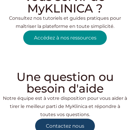
MyKLINICA ?
Consultez nos tutoriels et guides pratiques pour
maîtriser la plateforme en toute simplicité.
Accédez à nos ressources
Une question ou
besoin d'aide
Notre équipe est à votre disposition pour vous aider à
tirer le meilleur parti de MyKlinica et répondre à
toutes vos questions.
Contactez nous