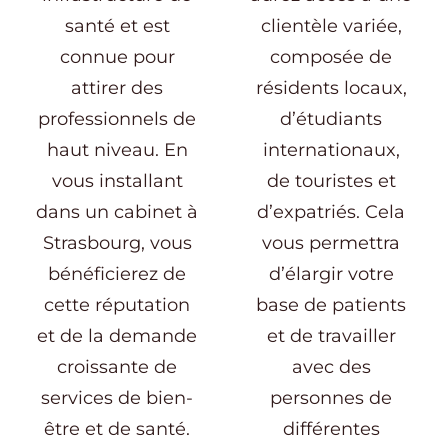
santé et est
clientèle variée,
connue pour
composée de
attirer des
résidents locaux,
professionnels de
d’étudiants
haut niveau. En
internationaux,
vous installant
de touristes et
dans un cabinet à
d’expatriés. Cela
Strasbourg, vous
vous permettra
bénéficierez de
d’élargir votre
cette réputation
base de patients
et de la demande
et de travailler
croissante de
avec des
services de bien-
personnes de
être et de santé.
différentes