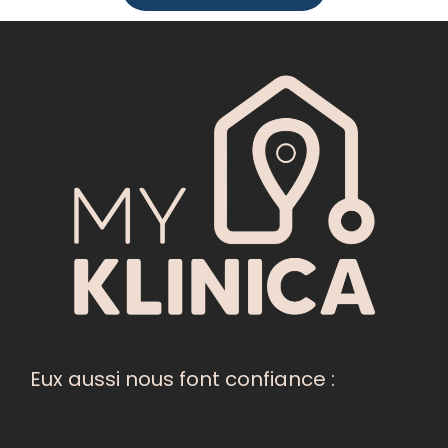
Eux aussi nous font confiance :