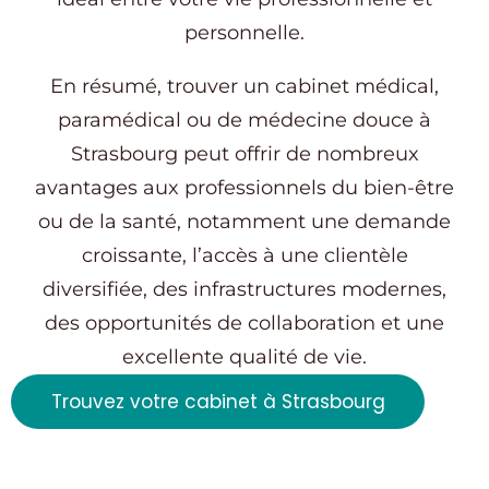
personnelle.
En résumé, trouver un cabinet médical,
paramédical ou de médecine douce à
Strasbourg peut offrir de nombreux
avantages aux professionnels du bien-être
ou de la santé, notamment une demande
croissante, l’accès à une clientèle
diversifiée, des infrastructures modernes,
des opportunités de collaboration et une
excellente qualité de vie.
Trouvez votre cabinet à Strasbourg