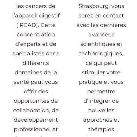
les cancers de
Strasbourg, vous
l’appareil digestif
serez en contact
(IRCAD). Cette
avec les dernières
concentration
avancées
d’experts et de
scientifiques et
spécialistes dans
technologiques,
différents
ce qui peut
domaines de la
stimuler votre
santé peut vous
pratique et vous
offrir des
permettre
opportunités de
d’intégrer de
collaboration, de
nouvelles
développement
approches et
professionnel et
thérapies