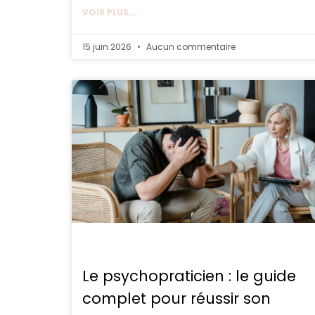
VOIR PLUS...
15 juin 2026
Aucun commentaire
Le psychopraticien : le guide
complet pour réussir son