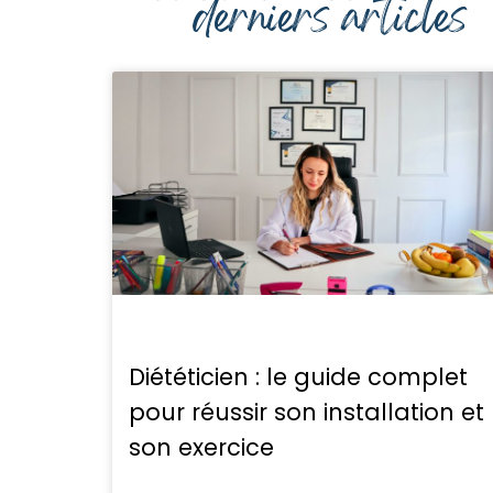
derniers articles
Diététicien : le guide complet
pour réussir son installation et
son exercice