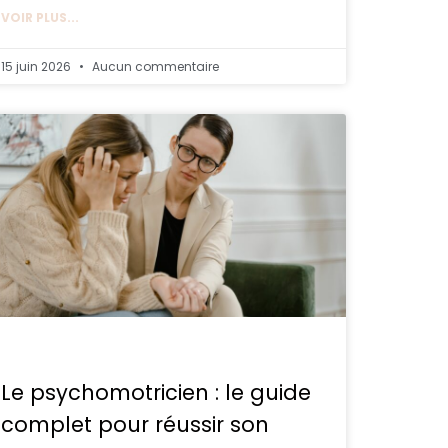
VOIR PLUS...
15 juin 2026
Aucun commentaire
Le psychomotricien : le guide
complet pour réussir son