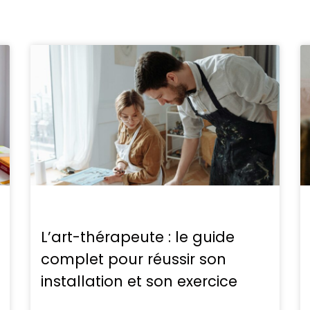
L’art-thérapeute : le guide
complet pour réussir son
installation et son exercice