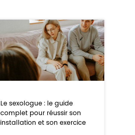
Le sexologue : le guide
complet pour réussir son
installation et son exercice