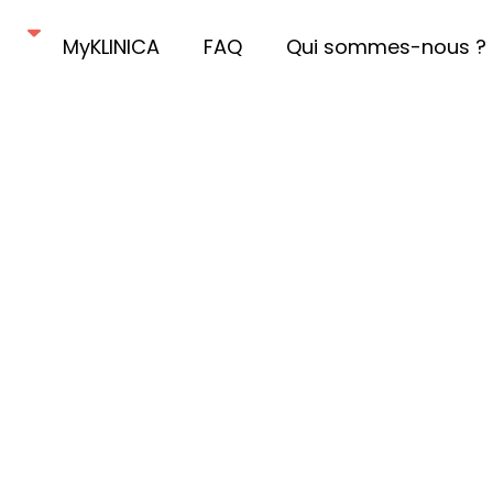
MyKLINICA
FAQ
Qui sommes-nous ?