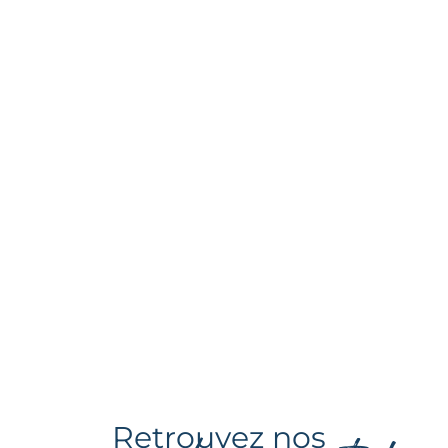
Retrouvez nos