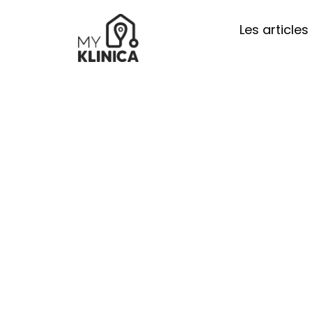
Les articles