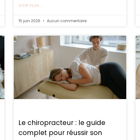
VOIR PLUS...
15 juin 2026
Aucun commentaire
Le chiropracteur : le guide
complet pour réussir son